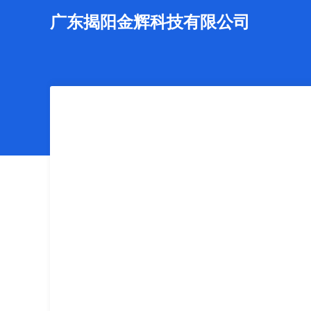
广东揭阳金辉科技有限公司