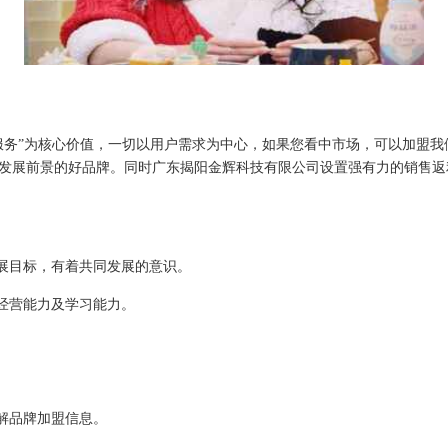
服务”为核心价值，一切以用户需求为中心，如果您看中市场，可以加盟
发展前景的好品牌。同时广东揭阳金辉科技有限公司设置强有力的销售返
发展目标，有着共同发展的意识。
的经营能力及学习能力。
解品牌加盟信息。