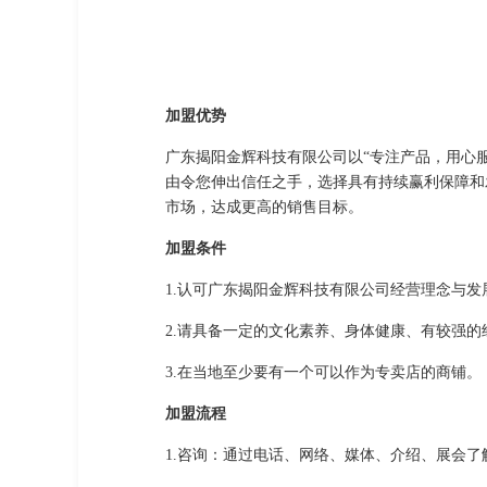
加盟优势
广东揭阳金辉科技有限公司以“专注产品，用心
由令您伸出信任之手，选择具有持续赢利保障和
市场，达成更高的销售目标。
加盟条件
1.认可广东揭阳金辉科技有限公司经营理念与
2.请具备一定的文化素养、身体健康、有较强
3.在当地至少要有一个可以作为专卖店的商铺。
加盟流程
1.咨询：通过电话、网络、媒体、介绍、展会了