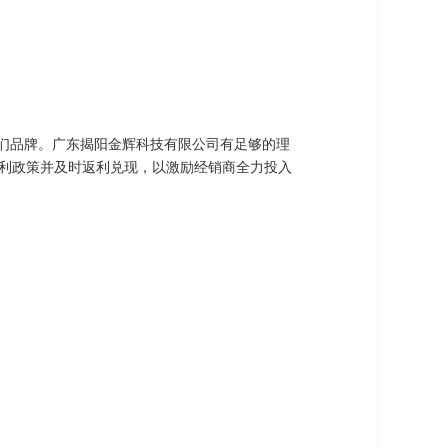
我们品牌。广东揭阳金辉科技有限公司有足够的理
利政策并及时返利兑现，以激励经销商全力投入