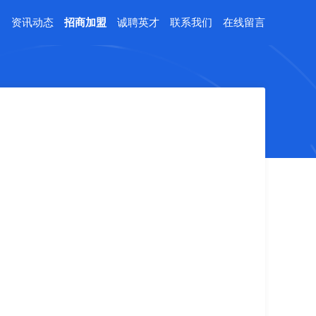
例
资讯动态
招商加盟
诚聘英才
联系我们
在线留言