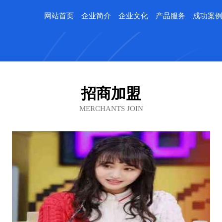
网站首页
企业简介
企业文化
产品服务
成功案
招商加盟
MERCHANTS JOIN